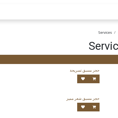
 العمل
الفروع و الخدمات
المتجر
الشروط و الا
Services
Servi
حجز مسبق تسريحة
حجز مسبق شعر مميز