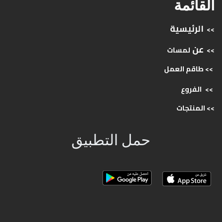
القائمة
الرئيسية
>>
عن
>>
لمسات
>> طاقم
العمل
>>
الفروع
>>
المنتجات
حمل التطبيق