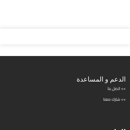
الدعم و المساعدة
>> اتصل بنا
>> شارك معنا