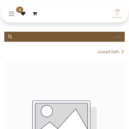
خطي للذهاب إلى المحتوى
0
كافة المنتجات