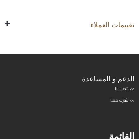
تقييمات العملاء
الدعم و المساعدة
>> اتصل بنا
>> شارك معنا
القائمة