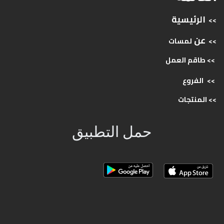
الرئيسية
>>
عن
>>
لمسات
>> طاقم
العمل
>>
الفروع
>>
المنتجات
حمل التطبيق