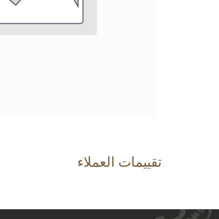
تقييمات العملاء