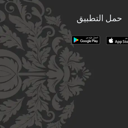
حمل التطبيق