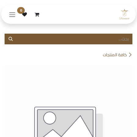
خطي للذهاب إلى المحتوى
0
كافة المنتجات