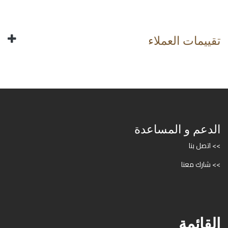
تقييمات العملاء
الدعم و المساعدة
>> اتصل بنا
>> شارك معنا
القائمة