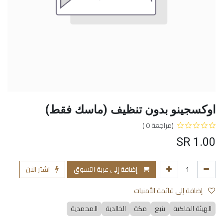
اوكسجينو بدون تنظيف (ماسك فقط)
(مراجعة 0 )
SR
1.00
إضافة إلى عربة التسوق
اشترِ الآن
إضافة إلى قائمة الأمنيات
الهيئة الملكية
ينبع
مكة
الخالدية
المحمدية