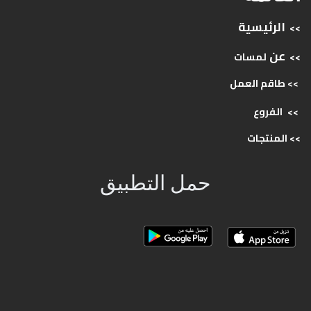
الرئيسية
>>
عن
>>
لمسات
>> طاقم
العمل
>>
الفروع
>>
المنتجات
حمل التطبيق