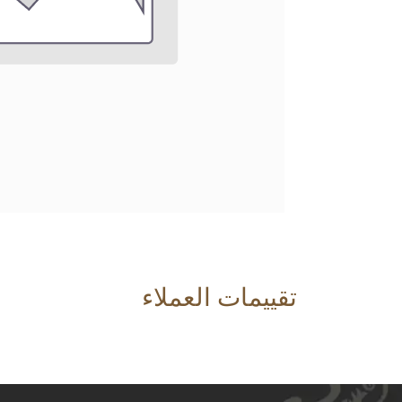
تقييمات العملاء