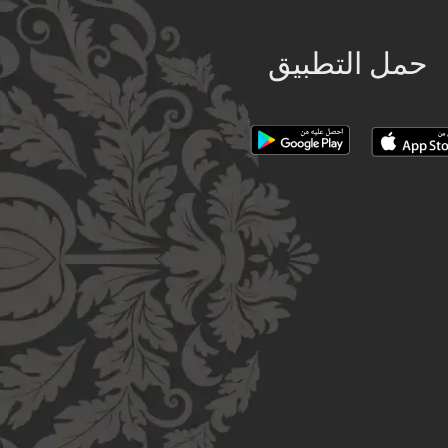
حمل التطبيق