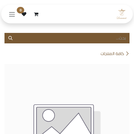
خطي للذهاب إلى المحتوى
0
كافة المنتجات