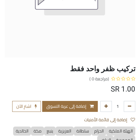
تركيب ظفر واحد فقط
(مراجعة 0 )
SR
1.00
إضافة إلى عربة التسوق
اشترِ الآن
إضافة إلى قائمة الأمنيات
الهيئة الملكية
الحزام
سلطانة
العزيزية
ينبع
مكة
الخالدية