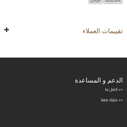
المحمدية
الرياض
تقييمات العملاء
الدعم و المساعدة
>> اتصل بنا
>> شارك معنا