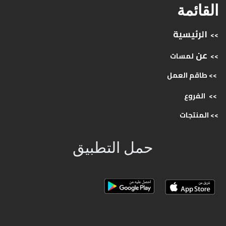
القائمة
الرئيسية
>>
عن
>>
لمسات
>> طاقم
العمل
>>
الفروع
>>
المنتجات
حمل التطبيق