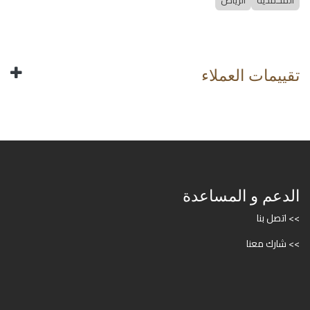
المحمدية
الرياض
تقييمات العملاء
الدعم و المساعدة
>> اتصل بنا
>> شارك معنا