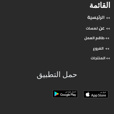
القائمة
الرئيسية
>>
عن
>>
لمسات
>> طاقم
العمل
>>
الفروع
>>
المنتجات
حمل التطبيق