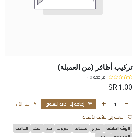
تركيب أظافر (من العميلة)
(مراجعة 0 )
SR
1.00
إضافة إلى عربة التسوق
اشترِ الآن
إضافة إلى قائمة الأمنيات
الهيئة الملكية
الحزام
سلطانة
العزيزية
ينبع
مكة
الخالدية