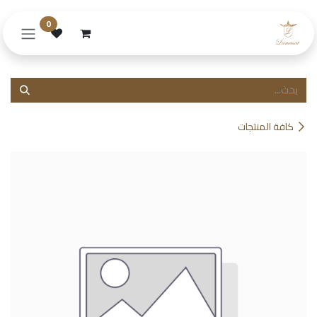
خطي للذهاب إلى المحتوى
0
كافة المنتجات