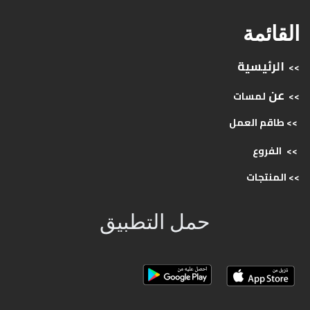
القائمة
الرئيسية
>>
عن
>>
لمسات
>> طاقم
العمل
>>
الفروع
>>
المنتجات
حمل التطبيق