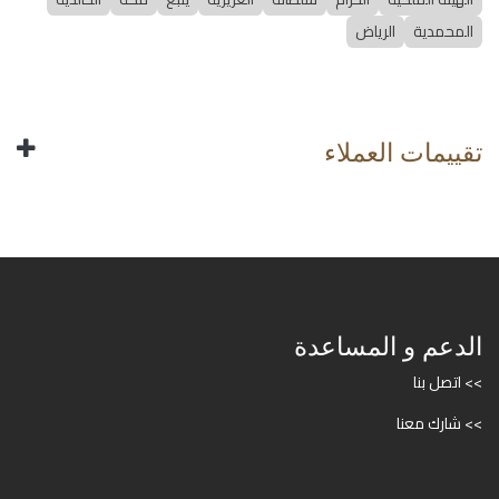
المحمدية
الرياض
تقييمات العملاء
الدعم و المساعدة
>> اتصل بنا
>> شارك معنا