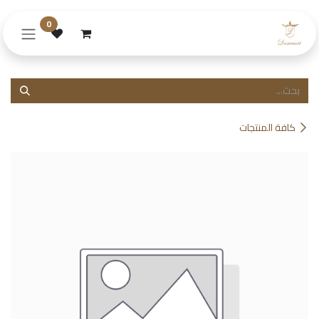
خطي للذهاب إلى المحتوى
0
كافة المنتجات