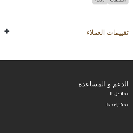
المحمدية
الرياض
تقييمات العملاء
الدعم و المساعدة
>> اتصل بنا
>> شارك معنا