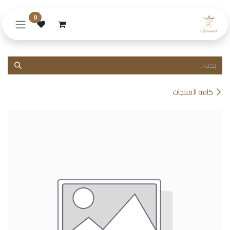
خطي للذهاب إلى المحتوى
0
كافة المنتجات