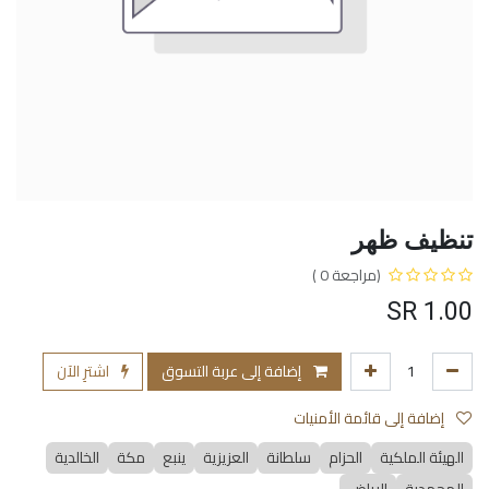
تنظيف ظهر
(مراجعة 0 )
SR
1.00
إضافة إلى عربة التسوق
اشترِ الآن
إضافة إلى قائمة الأمنيات
الهيئة الملكية
الحزام
سلطانة
العزيزية
ينبع
مكة
الخالدية