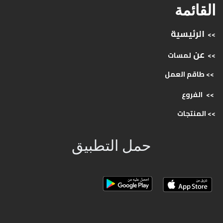
القائمة
الرئيسية
>>
عن
>>
لمسات
>> طاقم
العمل
>>
الفروع
>>
المنتجات
حمل التطبيق