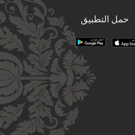
حمل التطبيق