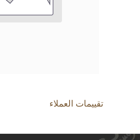
تقييمات العملاء