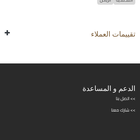
المحمدية
الرياض
تقييمات العملاء
الدعم و المساعدة
>> اتصل بنا
>> شارك معنا