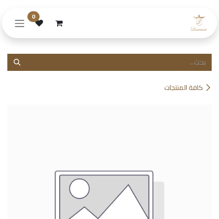
خطي للذهاب إلى المحتوى
0
كافة المنتجات