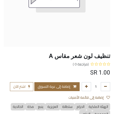
تنظيف لون شعر مقاس A
(مراجعة 0 )
SR
1.00
إضافة إلى عربة التسوق
اشترِ الآن
إضافة إلى قائمة الأمنيات
الهيئة الملكية
الحزام
سلطانة
العزيزية
ينبع
مكة
الخالدية