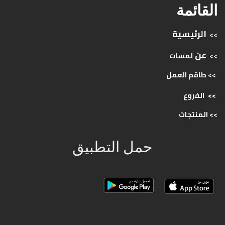
القائمة
الرئيسية
>>
عن
>>
لمسات
>> طاقم
العمل
>>
الفروع
>>
المنتجات
حمل التطبيق