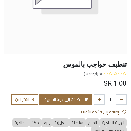
تنظيف حواجب بالموس
(مراجعة 0 )
SR
1.00
إضافة إلى عربة التسوق
اشترِ الآن
إضافة إلى قائمة الأمنيات
الهيئة الملكية
الحزام
سلطانة
العزيزية
ينبع
مكة
الخالدية