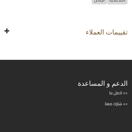
المحمدية
الرياض
تقييمات العملاء
الدعم و المساعدة
>> اتصل بنا
>> شارك معنا