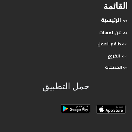
القائمة
الرئيسية
>>
عن
>>
لمسات
>> طاقم
العمل
>>
الفروع
>>
المنتجات
حمل التطبيق