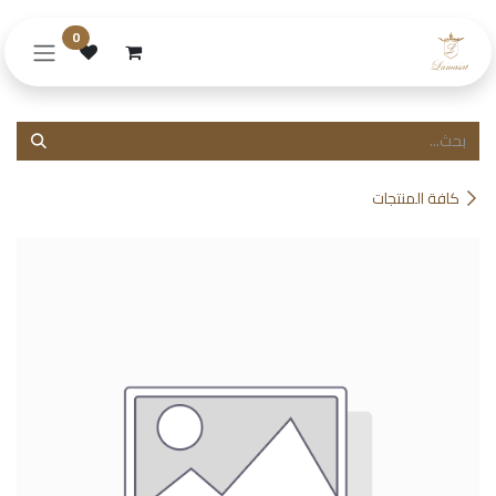
خطي للذهاب إلى المحتوى
0
كافة المنتجات