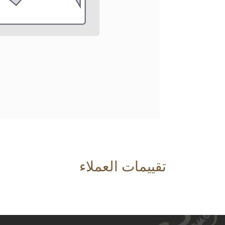
تقييمات العملاء