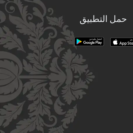
حمل التطبيق