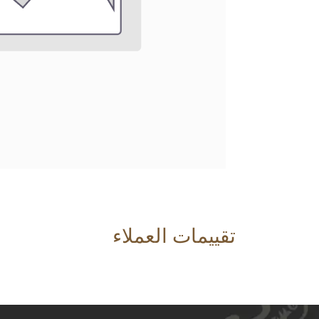
تقييمات العملاء