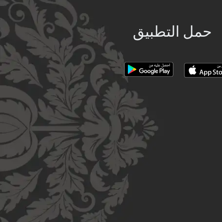
حمل التطبيق