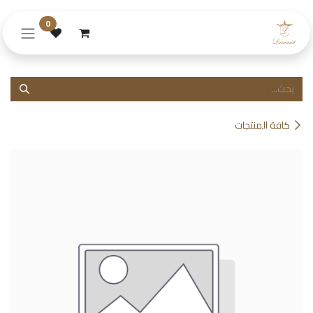
خطي للذهاب إلى المحتوى
0
كافة المنتجات