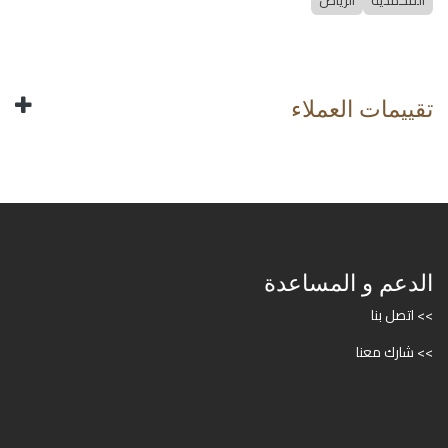
المحمدية
الرياض
تقييمات العملاء
الدعم و المساعدة
>> اتصل بنا
>> شارك معنا