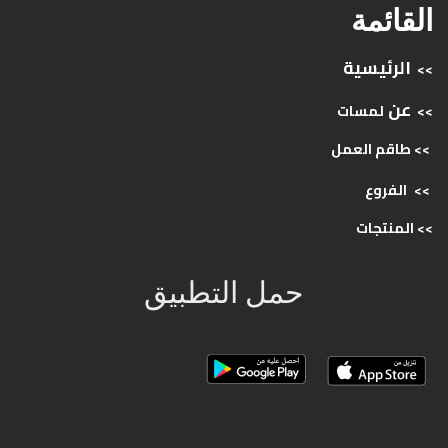
القائمة
الرئيسية
>>
عن
>>
لمسات
>> طاقم
العمل
>>
الفروع
>>
المنتجات
حمل التطبيق