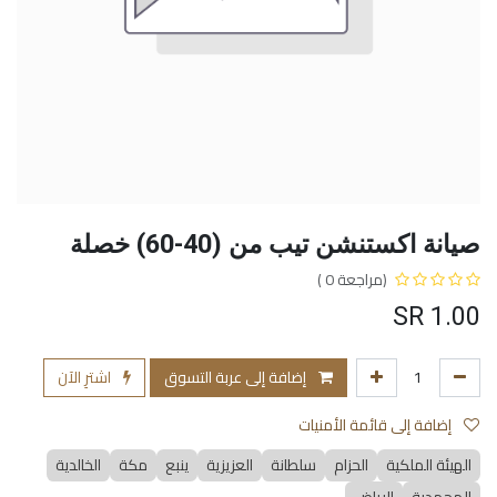
صيانة اكستنشن تيب من (40-60) خصلة
(مراجعة 0 )
SR
1.00
إضافة إلى عربة التسوق
اشترِ الآن
إضافة إلى قائمة الأمنيات
الهيئة الملكية
الحزام
سلطانة
العزيزية
ينبع
مكة
الخالدية