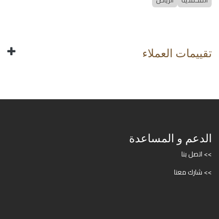
المحمدية
الرياض
تقييمات العملاء
الدعم و المساعدة
>> اتصل بنا
>> شارك معنا