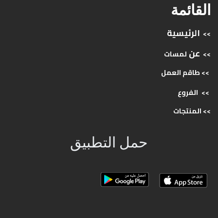
القائمة
الرئيسية
>>
عن
>>
لمسات
>> طاقم
العمل
>>
الفروع
>>
المنتجات
حمل التطبيق