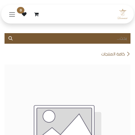
خطي للذهاب إلى المحتوى
0
كافة المنتجات