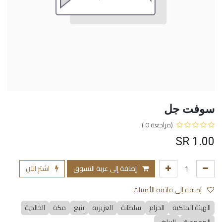
سوفت جل
(مراجعة 0 )
SR
1.00
إضافة إلى عربة التسوق
اشترِ الآن
إضافة إلى قائمة الأمنيات
الهيئة الملكية
الحزام
سلطانة
العزيزية
ينبع
مكة
الخالدية