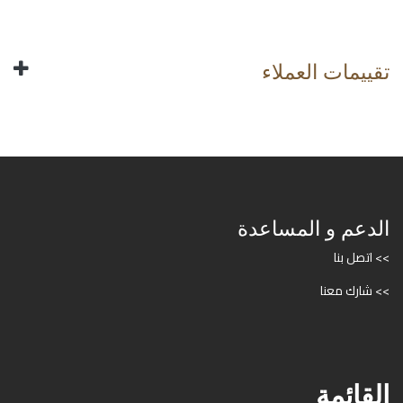
تقييمات العملاء
الدعم و المساعدة
>> اتصل بنا
>> شارك معنا
القائمة