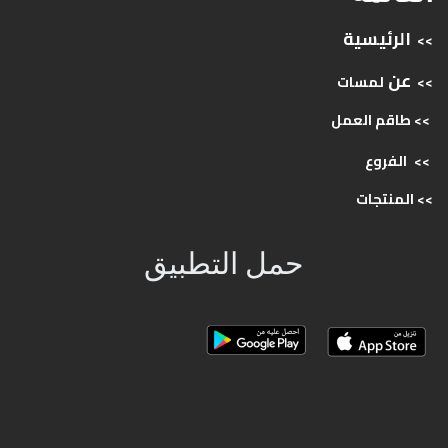
الرئيسية
>>
عن
>>
لمسات
>> طاقم
العمل
>>
الفروع
>>
المنتجات
حمل التطبيق