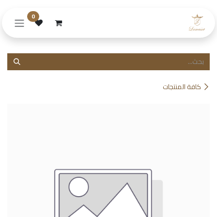
خطي للذهاب إلى المحتوى
0
كافة المنتجات