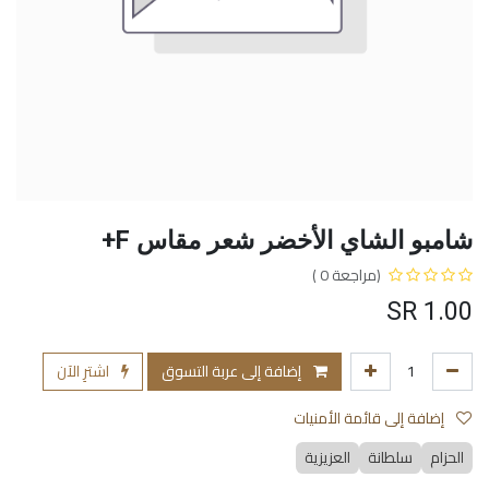
شامبو الشاي الأخضر شعر مقاس F+
(مراجعة 0 )
SR
1.00
إضافة إلى عربة التسوق
اشترِ الآن
إضافة إلى قائمة الأمنيات
الحزام
سلطانة
العزيزية