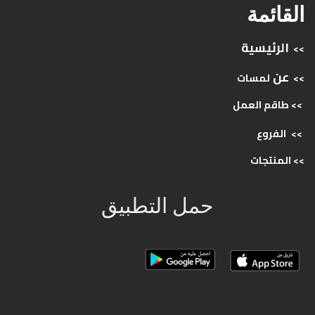
القائمة
الرئيسية
>>
عن
>>
لمسات
>> طاقم
العمل
>>
الفروع
>>
المنتجات
حمل التطبيق