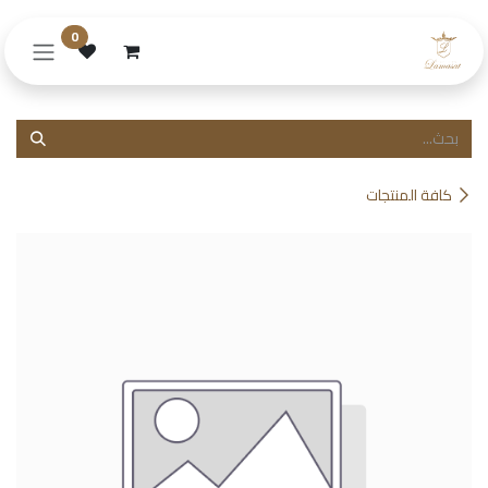
خطي للذهاب إلى المحتوى
0
كافة المنتجات