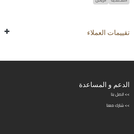
المحمدية
الرياض
تقييمات العملاء
الدعم و المساعدة
>> اتصل بنا
>> شارك معنا