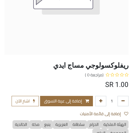
ريفلوكسولوجي مساج ايدي
(مراجعة 0 )
SR
1.00
إضافة إلى عربة التسوق
اشترِ الآن
إضافة إلى قائمة الأمنيات
الهيئة الملكية
الحزام
سلطانة
العزيزية
ينبع
مكة
الخالدية