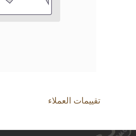
تقييمات العملاء