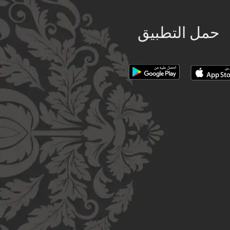
حمل التطبيق