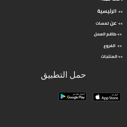
الرئيسية
>>
عن
>>
لمسات
>> طاقم
العمل
>>
الفروع
>>
المنتجات
حمل التطبيق