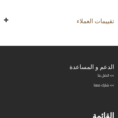
تقييمات العملاء
الدعم و المساعدة
>> اتصل بنا
>> شارك معنا
القائمة