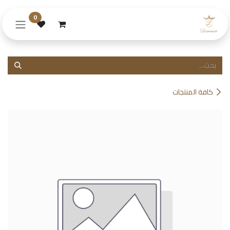
خطي للذهاب إلى المحتوى
0
كافة المنتجات