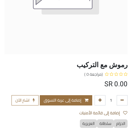
رموش مع التركيب
(مراجعة 0 )
SR
0.00
إضافة إلى عربة التسوق
اشترِ الآن
إضافة إلى قائمة الأمنيات
الحزام
سلطانة
العزيزية