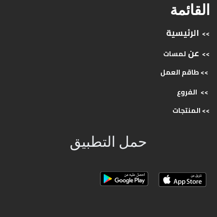
القائمة
الرئيسية
>>
عن
>>
لمسات
>> طاقم
العمل
>>
الفروع
>>
المنتجات
حمل التطبيق