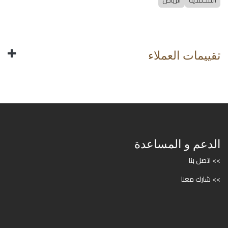
المحمدية
الرياض
تقييمات العملاء
الدعم و المساعدة
>> اتصل بنا
>> شارك معنا