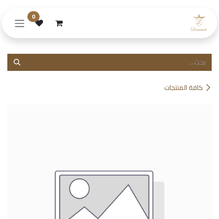
خطي للذهاب إلى المحتوى
0
كافة المنتجات