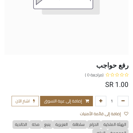
رفع حواجب
(مراجعة 0 )
SR
1.00
إضافة إلى عربة التسوق
اشترِ الآن
إضافة إلى قائمة الأمنيات
الهيئة الملكية
الحزام
سلطانة
العزيزية
ينبع
مكة
الخالدية