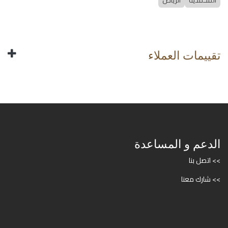
المحمدية
الرياض
تقييمات العملاء
الدعم و المساعدة
>> اتصل بنا
>> شارك معنا