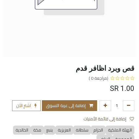
قص وبرد اظافر قدم
(مراجعة 0 )
SR
1.00
إضافة إلى عربة التسوق
اشترِ الآن
إضافة إلى قائمة الأمنيات
الهيئة الملكية
الحزام
سلطانة
العزيزية
ينبع
مكة
الخالدية