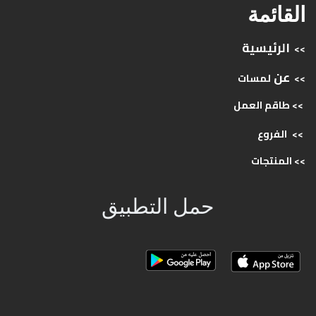
القائمة
الرئيسية
>>
عن
>>
لمسات
>> طاقم
العمل
>>
الفروع
>>
المنتجات
حمل التطبيق