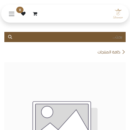
خطي للذهاب إلى المحتوى
0
كافة المنتجات