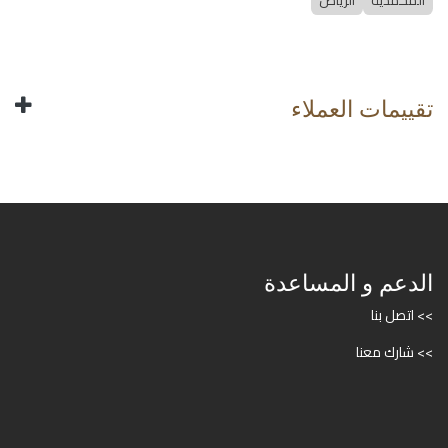
المحمدية
الرياض
تقييمات العملاء
الدعم و المساعدة
>> اتصل بنا
>> شارك معنا