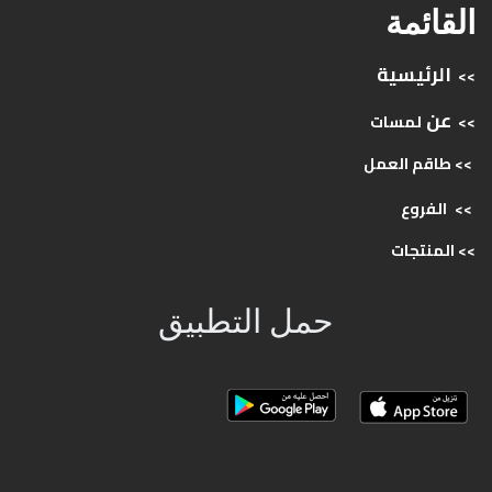
القائمة
الرئيسية
>>
عن
>>
لمسات
>> طاقم
العمل
>>
الفروع
>>
المنتجات
حمل التطبيق