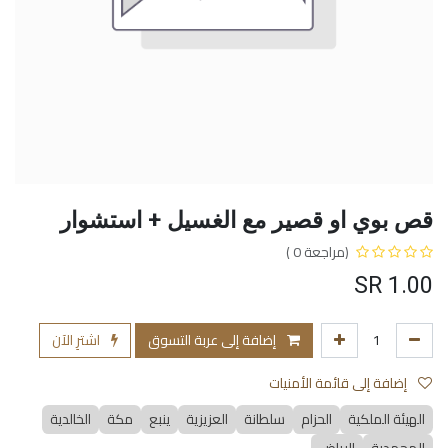
قص بوي او قصير مع الغسيل + استشوار
(مراجعة 0 )
SR
1.00
إضافة إلى عربة التسوق
اشترِ الآن
إضافة إلى قائمة الأمنيات
الهيئة الملكية
الحزام
سلطانة
العزيزية
ينبع
مكة
الخالدية