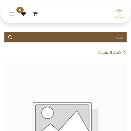
خطي للذهاب إلى المحتوى
0
كافة المنتجات