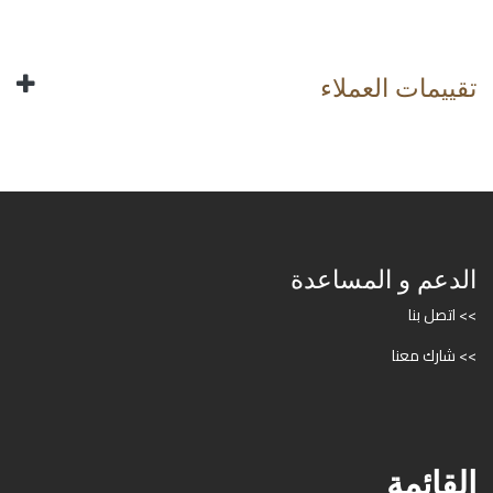
تقييمات العملاء
الدعم و المساعدة
>> اتصل بنا
>> شارك معنا
القائمة