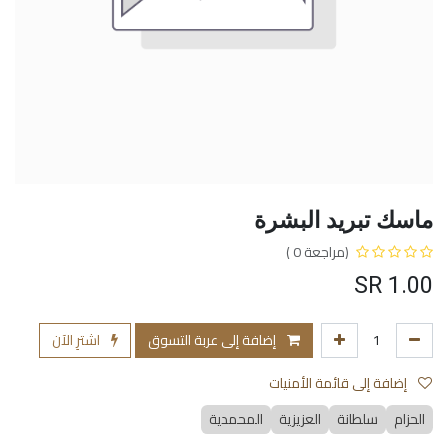
ماسك تبريد البشرة
(مراجعة 0 )
SR
1.00
إضافة إلى عربة التسوق
اشترِ الآن
إضافة إلى قائمة الأمنيات
الحزام
سلطانة
العزيزية
المحمدية