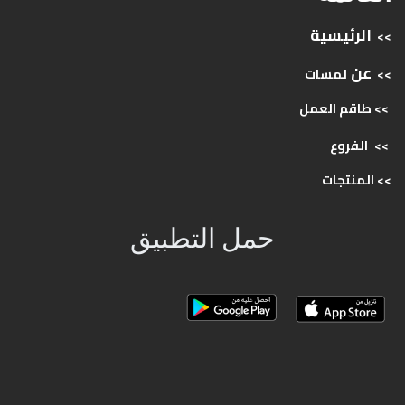
الرئيسية
>>
عن
>>
لمسات
>> طاقم
العمل
>>
الفروع
>>
المنتجات
حمل التطبيق