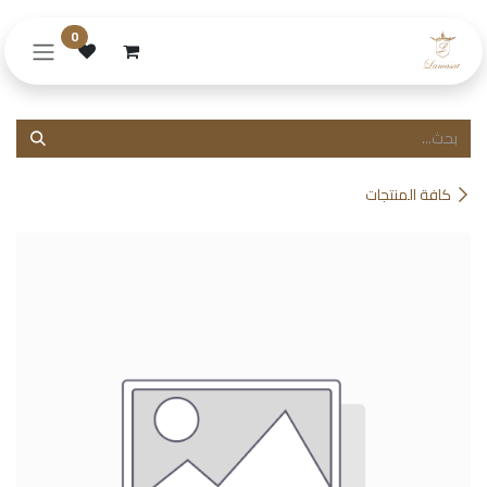
خطي للذهاب إلى المحتوى
0
كافة المنتجات