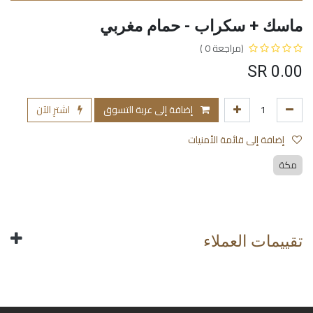
ماسك + سكراب - حمام مغربي
(مراجعة 0 )
SR
0.00
إضافة إلى عربة التسوق
اشترِ الآن
إضافة إلى قائمة الأمنيات
مكة
تقييمات العملاء