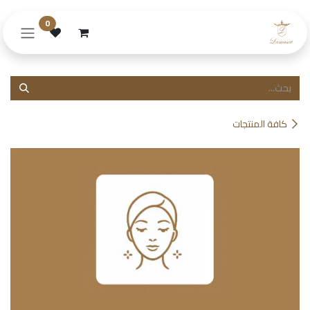
خطي للذهاب إلى المحتوى
0
كافة المنتجات