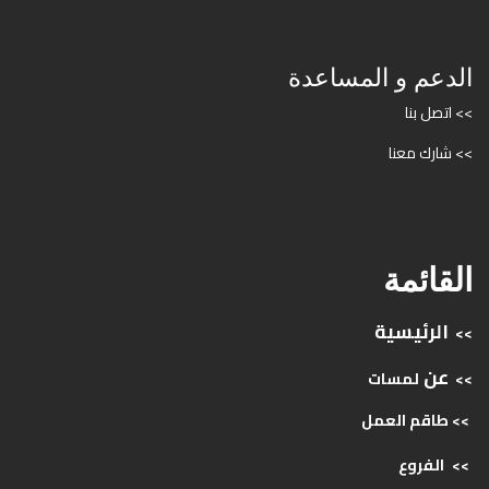
الدعم و المساعدة
>> اتصل بنا
>> شارك معنا
القائمة
الرئيسية
>>
عن
>>
لمسات
>> طاقم
العمل
>>
الفروع