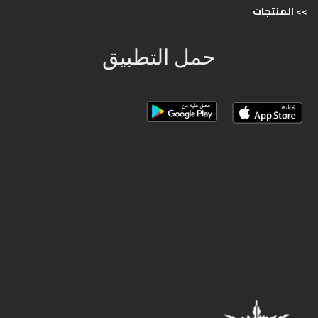
>>
المنتجات
حمل التطبيق