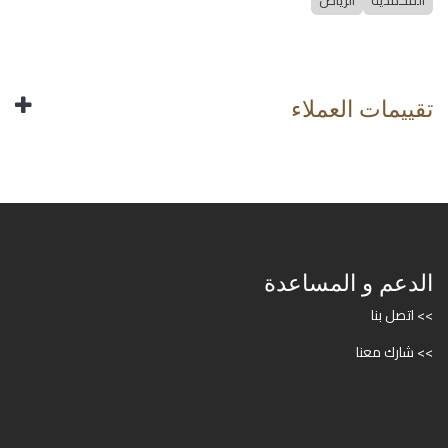
المحمدية
الرياض
تقييمات العملاء
الدعم و المساعدة
>> اتصل بنا
>> شارك معنا