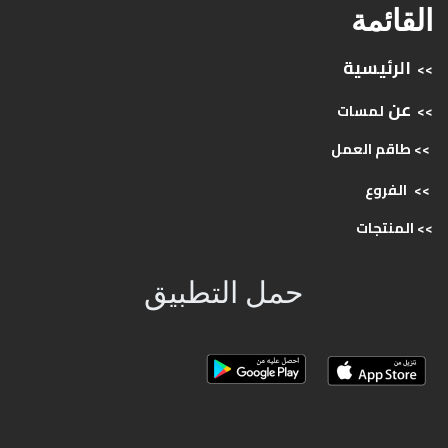
القائمة
الرئيسية
>>
عن
>>
لمسات
>> طاقم
العمل
>>
الفروع
>>
المنتجات
حمل التطبيق