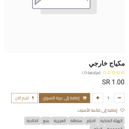
مكياج خارجي
(مراجعة 0 )
SR
1.00
إضافة إلى عربة التسوق
اشترِ الآن
إضافة إلى قائمة الأمنيات
الهيئة الملكية
الحزام
سلطانة
العزيزية
ينبع
الخالدية