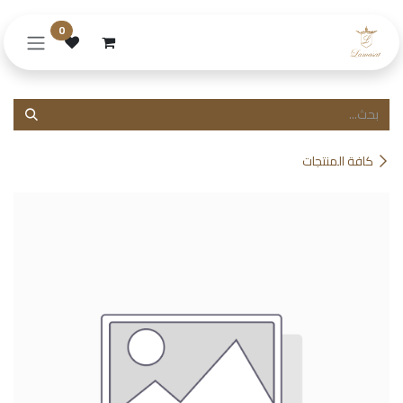
خطي للذهاب إلى المحتوى
0
كافة المنتجات