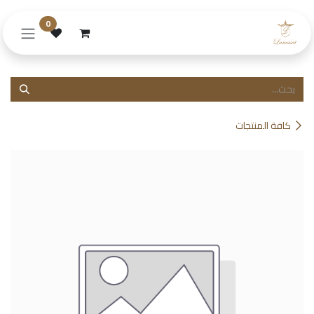
خطي للذهاب إلى المحتوى
0
كافة المنتجات