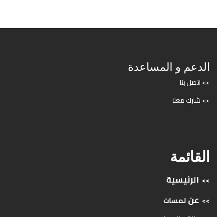
الدعم و المساعدة
>> اتصل بنا
>> شارك معنا
القائمة
الرئيسية
>>
عن
>>
لمسات