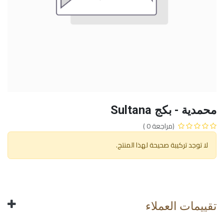
محمدية - بكج Sultana
(مراجعة 0 )
لا توجد تركيبة صحيحة لهذا المنتج.
تقييمات العملاء