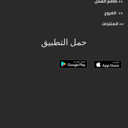
>> طاقم
العمل
>>
الفروع
>>
المنتجات
حمل التطبيق