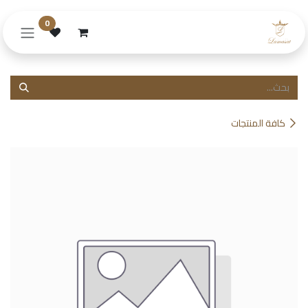
خطي للذهاب إلى المحتوى
0
كافة المنتجات