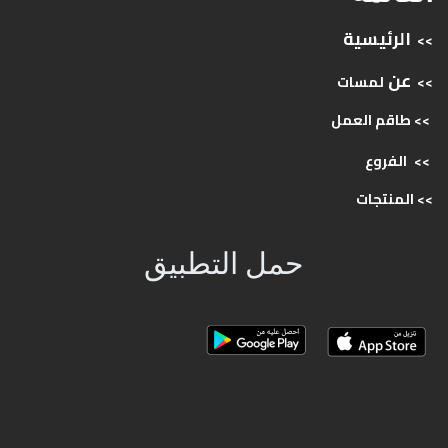
الرئيسية
>>
عن
>>
لمسات
>> طاقم
العمل
>>
الفروع
>>
المنتجات
حمل التطبيق