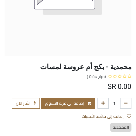
محمدية - بكج أم عروسة لمسات
(مراجعة 0 )
SR
0.00
إضافة إلى عربة التسوق
اشترِ الآن
إضافة إلى قائمة الأمنيات
المحمدية