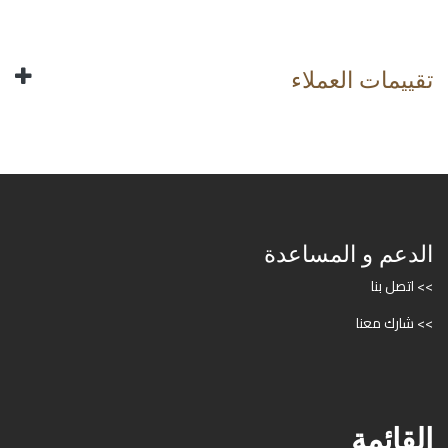
تقييمات العملاء
الدعم و المساعدة
>> اتصل بنا
>> شارك معنا
القائمة