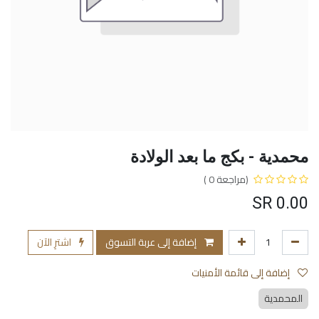
محمدية - بكج ما بعد الولادة
(مراجعة 0 )
SR
0.00
إضافة إلى عربة التسوق
اشترِ الآن
إضافة إلى قائمة الأمنيات
المحمدية