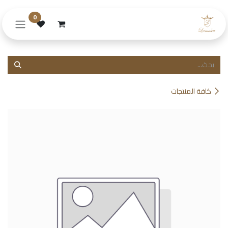
خطي للذهاب إلى المحتوى
0
كافة المنتجات