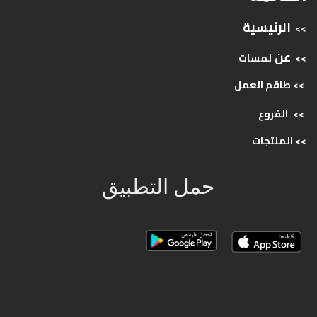
الرئيسية
>>
عن
>>
لمسات
>> طاقم
العمل
>>
الفروع
>>
المنتجات
حمل التطبيق