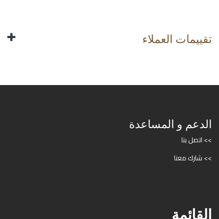
تقييمات العملاء
الدعم و المساعدة
>> اتصل بنا
>> شارك معنا
القائمة