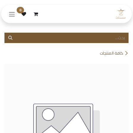
خطي للذهاب إلى المحتوى
0
كافة المنتجات