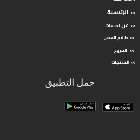
الرئيسية
>>
عن
>>
لمسات
>> طاقم
العمل
>>
الفروع
>>
المنتجات
حمل التطبيق