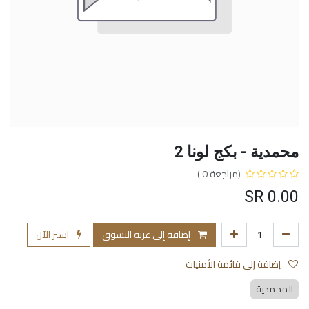
محمدية - بكج لونا 2
(مراجعة 0 )
SR
0.00
إضافة إلى عربة التسوق
اشترِ الآن
إضافة إلى قائمة الأمنيات
المحمدية