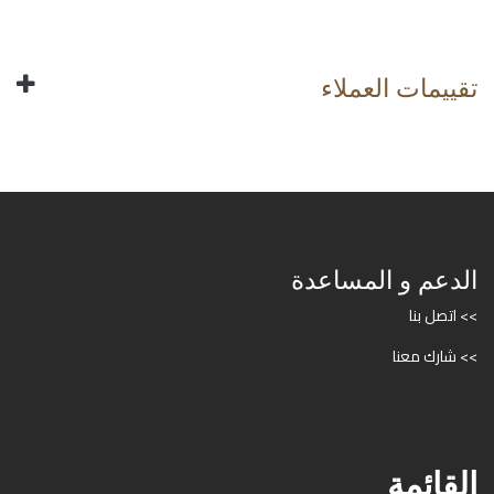
تقييمات العملاء
الدعم و المساعدة
>> اتصل بنا
>> شارك معنا
القائمة