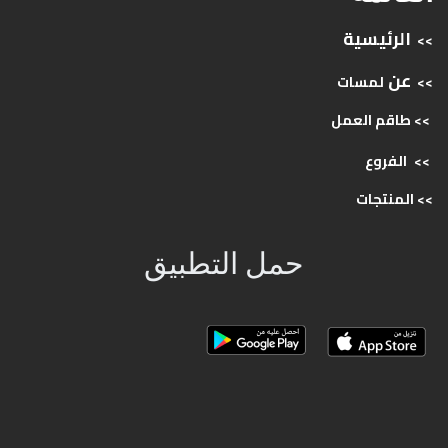
الرئيسية
>>
عن
>>
لمسات
>> طاقم
العمل
>>
الفروع
>>
المنتجات
حمل التطبيق