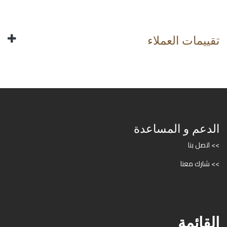
تقييمات العملاء
الدعم و المساعدة
>> اتصل بنا
>> شارك معنا
القائمة