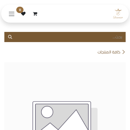
خطي للذهاب إلى المحتوى
0
كافة المنتجات