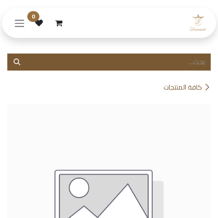
خطي للذهاب إلى المحتوى
0
كافة المنتجات