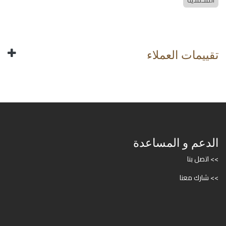
المحمدية
تقييمات العملاء
الدعم و المساعدة
>> اتصل بنا
>> شارك معنا