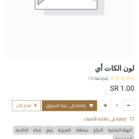
لون الكات أي
(مراجعة 0 )
SR
1.00
إضافة إلى عربة التسوق
اشترِ الآن
إضافة إلى قائمة الأمنيات
الهيئة الملكية
الحزام
سلطانة
العزيزية
ينبع
مكة
الخالدية