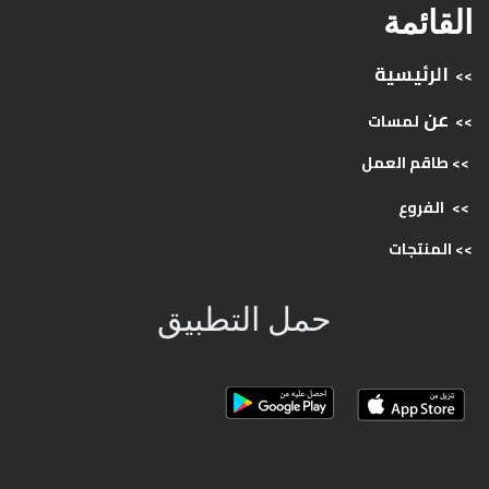
القائمة
الرئيسية
>>
عن
>>
لمسات
>> طاقم
العمل
>>
الفروع
>>
المنتجات
حمل التطبيق