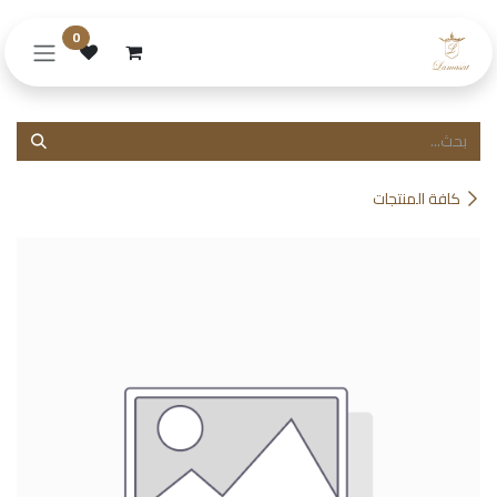
خطي للذهاب إلى المحتوى
0
كافة المنتجات