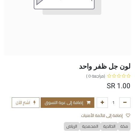
لون جل ظفر واحد
(مراجعة 0 )
SR
1.00
إضافة إلى عربة التسوق
اشترِ الآن
إضافة إلى قائمة الأمنيات
مكة
الخالدية
المحمدية
الرياض