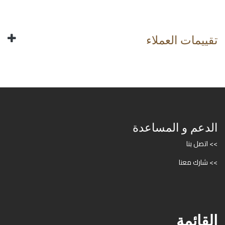
تقييمات العملاء
الدعم و المساعدة
>> اتصل بنا
>> شارك معنا
القائمة