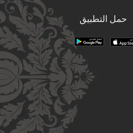
حمل التطبيق