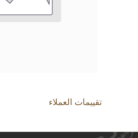
تقييمات العملاء