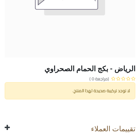
الرياض - بكج الحمام الصحراوي
(مراجعة 0 )
لا توجد تركيبة صحيحة لهذا المنتج.
تقييمات العملاء