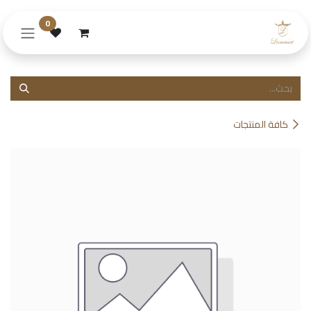
خطي للذهاب إلى المحتوى
0
كافة المنتجات