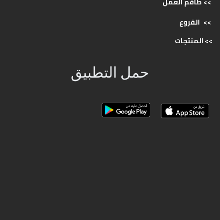
>> طاقم
العمل
>>
الفروع
>>
المنتجات
حمل التطبيق