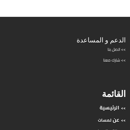
الدعم و المساعدة
>> اتصل بنا
>> شارك معنا
القائمة
الرئيسية
>>
عن
>>
لمسات