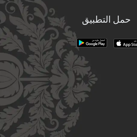
حمل التطبيق