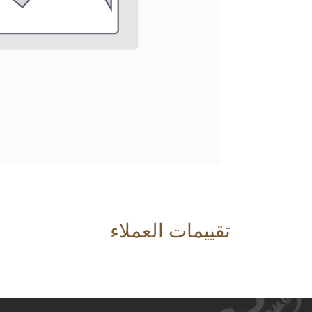
تقييمات العملاء