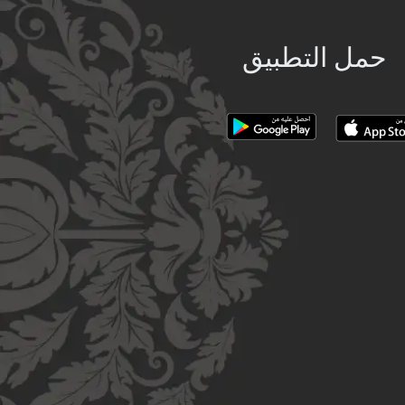
حمل التطبيق