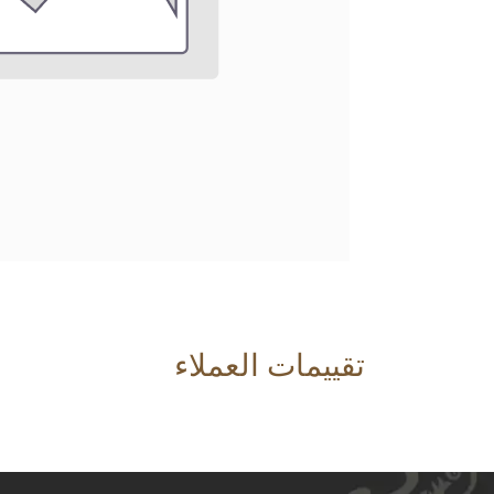
تقييمات العملاء