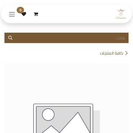
خطي للذهاب إلى المحتوى
0
كافة المنتجات