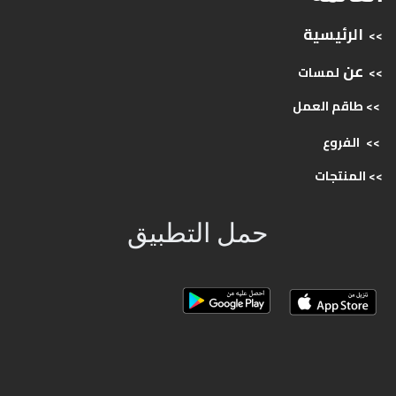
الرئيسية
>>
عن
>>
لمسات
>> طاقم
العمل
>>
الفروع
>>
المنتجات
حمل التطبيق