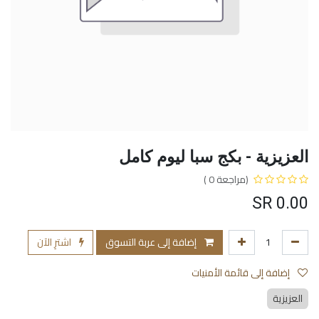
العزيزية - بكج سبا ليوم كامل
(مراجعة 0 )
SR
0.00
إضافة إلى عربة التسوق
اشترِ الآن
إضافة إلى قائمة الأمنيات
العزيزية