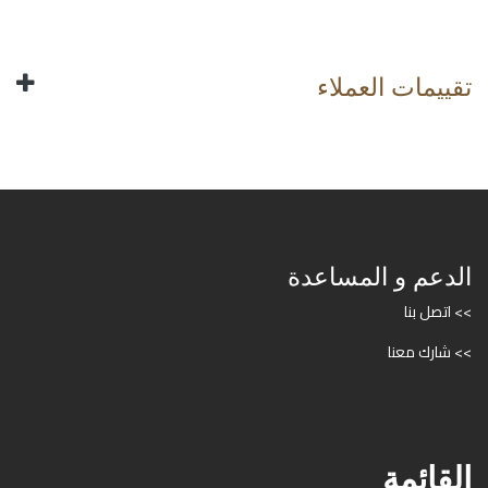
تقييمات العملاء
الدعم و المساعدة
>> اتصل بنا
>> شارك معنا
القائمة