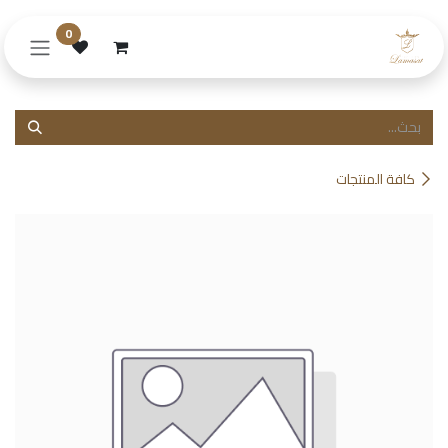
خطي للذهاب إلى المحتوى
0
كافة المنتجات