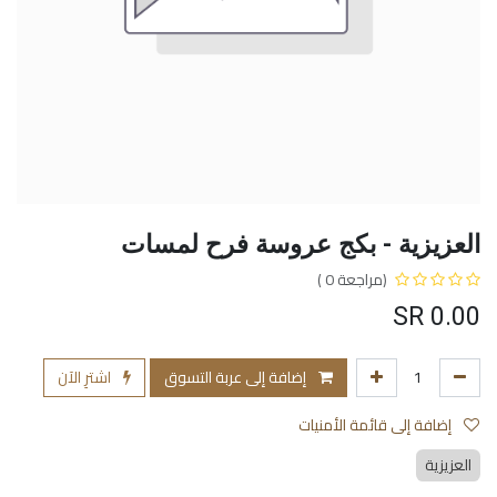
العزيزية - بكج عروسة فرح لمسات
(مراجعة 0 )
SR
0.00
إضافة إلى عربة التسوق
اشترِ الآن
إضافة إلى قائمة الأمنيات
العزيزية