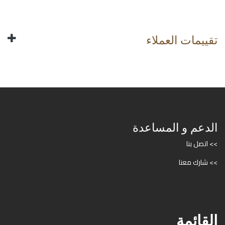
تقييمات العملاء
الدعم و المساعدة
>> اتصل بنا
>> شارك معنا
القائمة