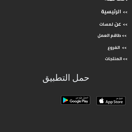
الرئيسية
>>
عن
>>
لمسات
>> طاقم
العمل
>>
الفروع
>>
المنتجات
حمل التطبيق