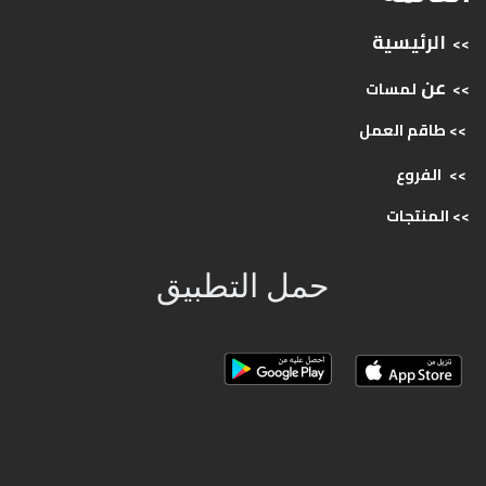
الرئيسية
>>
عن
>>
لمسات
>> طاقم
العمل
>>
الفروع
>>
المنتجات
حمل التطبيق