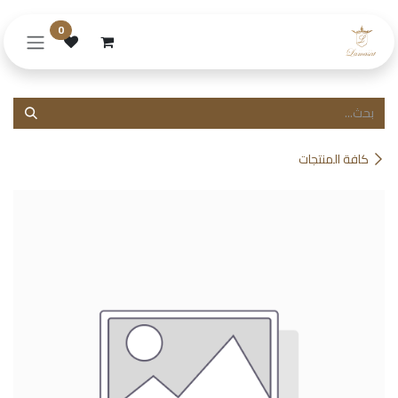
خطي للذهاب إلى المحتوى
0
كافة المنتجات