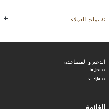
تقييمات العملاء
الدعم و المساعدة
>> اتصل بنا
>> شارك معنا
القائمة