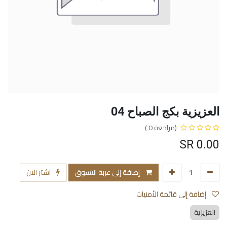
العزيزية بكج الصباح 04
(مراجعة 0 )
SR
0.00
إضافة إلى عربة التسوق
اشترِ الآن
إضافة إلى قائمة الأمنيات
العزيزية