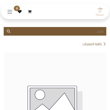
خطي للذهاب إلى المحتوى
0
كافة المنتجات