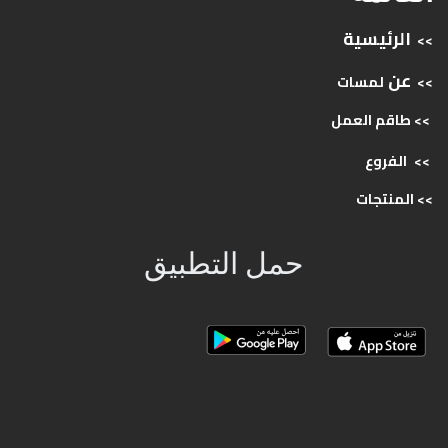
الرئيسية
>>
عن
>>
لمسات
>> طاقم
العمل
>>
الفروع
>>
المنتجات
حمل التطبيق