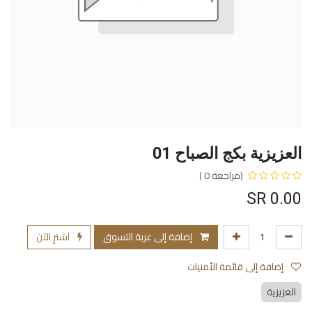
العزيزية بكج الصباح 01
(مراجعة 0 )
SR
0.00
إضافة إلى عربة التسوق
اشترِ الآن
إضافة إلى قائمة الأمنيات
العزيزية