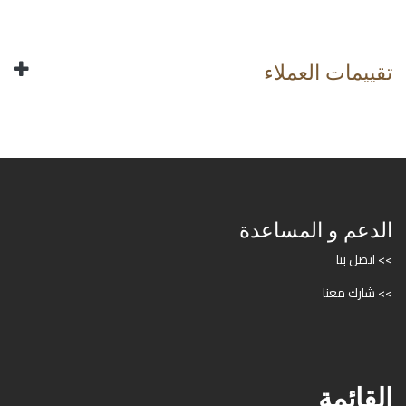
تقييمات العملاء
الدعم و المساعدة
>> اتصل بنا
>> شارك معنا
القائمة