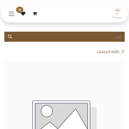
خطي للذهاب إلى المحتوى
0
كافة المنتجات