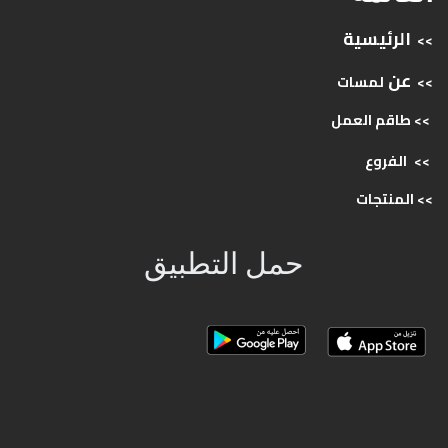
الرئيسية
>>
عن
>>
لمسات
>> طاقم
العمل
>>
الفروع
>>
المنتجات
حمل التطبيق