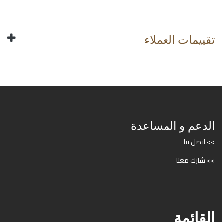
تقييمات العملاء
الدعم و المساعدة
>> اتصل بنا
>> شارك معنا
القائمة