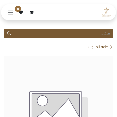
خطي للذهاب إلى المحتوى
0
كافة المنتجات