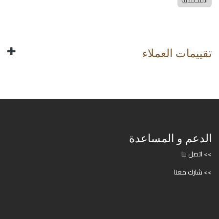
المحمدية
تقييمات العملاء
الدعم و المساعدة
>> اتصل بنا
>> شارك معنا