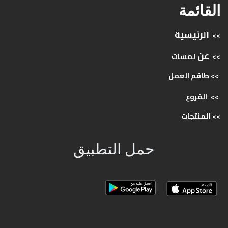
القائمة
الرئيسية
>>
عن
>>
لمسات
>> طاقم
العمل
>>
الفروع
>>
المنتجات
حمل التطبيق