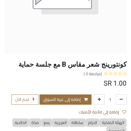
كونتورينج شعر مقاس B مع جلسة حماية
(مراجعة 0 )
SR
1.00
إضافة إلى عربة التسوق
اشترِ الآن
إضافة إلى قائمة الأمنيات
الهيئة الملكية
الحزام
سلطانة
العزيزية
ينبع
مكة
الخالدية