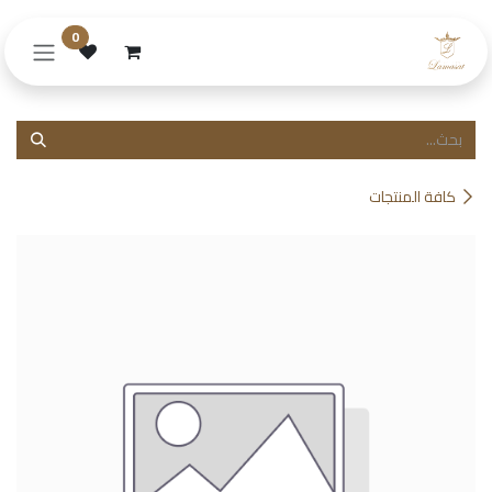
خطي للذهاب إلى المحتوى
0
كافة المنتجات