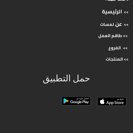
الرئيسية
>>
عن
>>
لمسات
>> طاقم
العمل
>>
الفروع
>>
المنتجات
حمل التطبيق