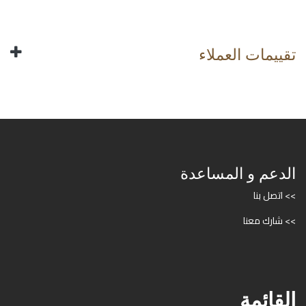
تقييمات العملاء
الدعم و المساعدة
>> اتصل بنا
>> شارك معنا
القائمة