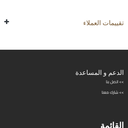
تقييمات العملاء
الدعم و المساعدة
>> اتصل بنا
>> شارك معنا
القائمة