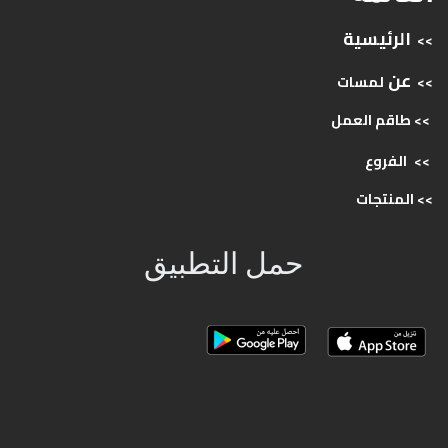
الرئيسية
>>
عن
>>
لمسات
>> طاقم
العمل
>>
الفروع
>>
المنتجات
حمل التطبيق