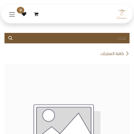
خطي للذهاب إلى المحتوى
0
كافة المنتجات