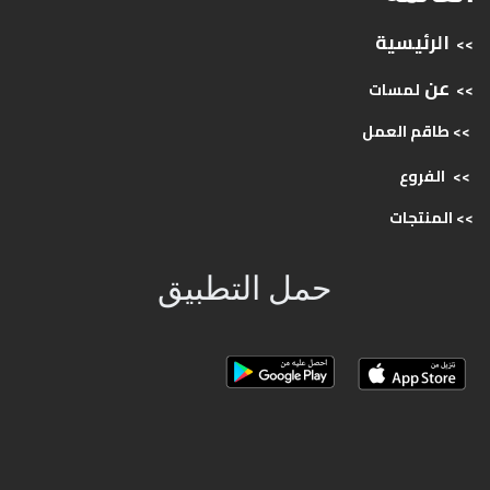
الرئيسية
>>
عن
>>
لمسات
>> طاقم
العمل
>>
الفروع
>>
المنتجات
حمل التطبيق