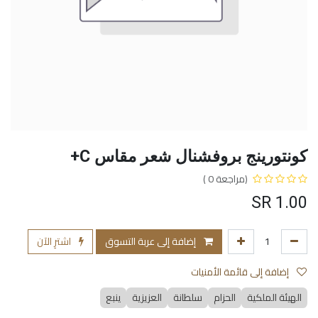
كونتورينج بروفشنال شعر مقاس C+
(مراجعة 0 )
SR
1.00
إضافة إلى عربة التسوق
اشترِ الآن
إضافة إلى قائمة الأمنيات
الهيئة الملكية
الحزام
سلطانة
العزيزية
ينبع