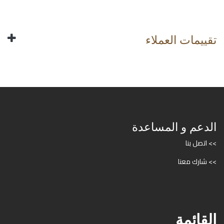
تقييمات العملاء
الدعم و المساعدة
>> اتصل بنا
>> شارك معنا
القائمة