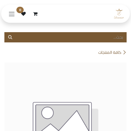
خطي للذهاب إلى المحتوى
0
كافة المنتجات