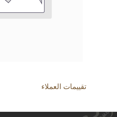
تقييمات العملاء