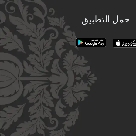
حمل التطبيق