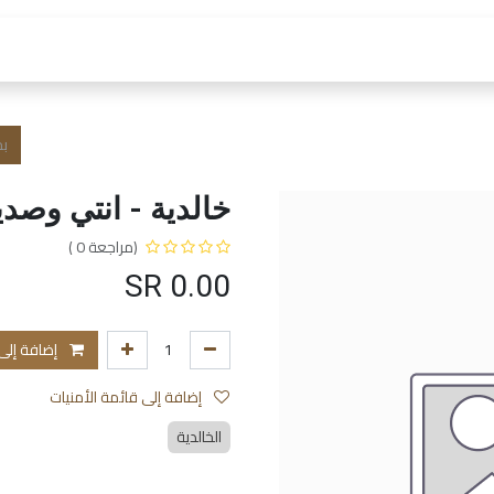
 العمل
الفروع و الخدمات
المتجر
الشروط و الا
خالدية - انتي وصد
(مراجعة 0 )
SR
0.00
إضافة إلى
إضافة إلى قائمة الأمنيات
الخالدية