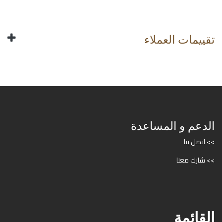
تقييمات العملاء
الدعم و المساعدة
>> اتصل بنا
>> شارك معنا
القائمة