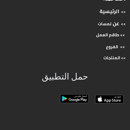
الرئيسية
>>
عن
>>
لمسات
>> طاقم
العمل
>>
الفروع
>>
المنتجات
حمل التطبيق