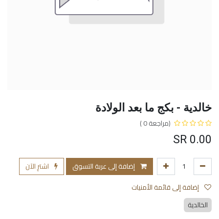
خالدية - بكج ما بعد الولادة
(مراجعة 0 )
SR
0.00
إضافة إلى عربة التسوق
اشترِ الآن
إضافة إلى قائمة الأمنيات
الخالدية