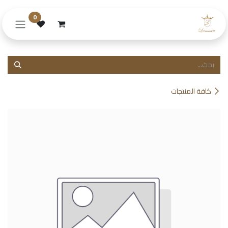
خطي للذهاب إلى المحتوى
0
كافة المنتجات