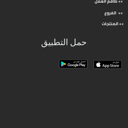
>> طاقم
العمل
>>
الفروع
>>
المنتجات
حمل التطبيق