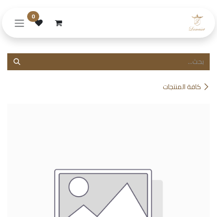
خطي للذهاب إلى المحتوى
0
كافة المنتجات