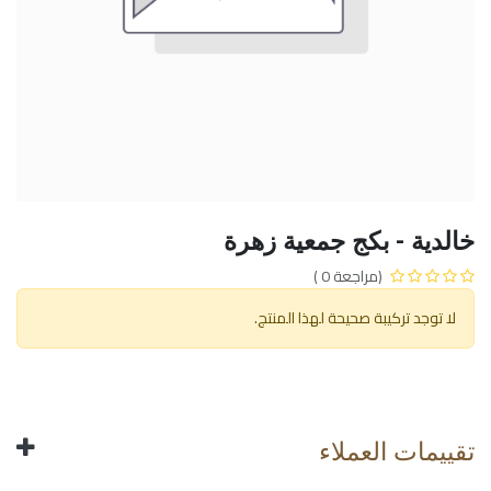
خالدية - بكج جمعية زهرة
(مراجعة 0 )
لا توجد تركيبة صحيحة لهذا المنتج.
تقييمات العملاء