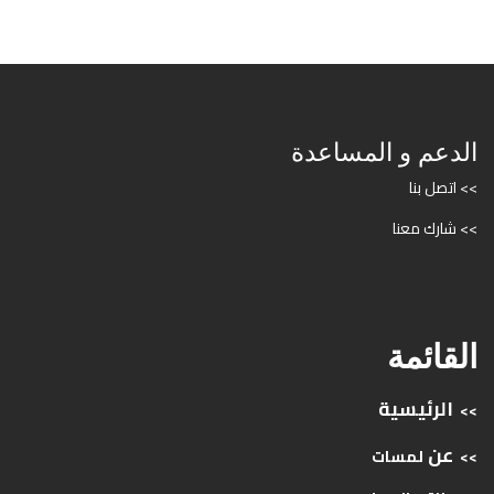
الدعم و المساعدة
>> اتصل بنا
>> شارك معنا
القائمة
الرئيسية
>>
عن
>>
لمسات